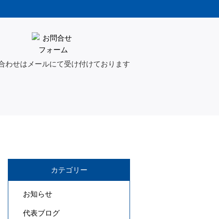
合わせはメールにて受け付けております
カテゴリー
お知らせ
代表ブログ