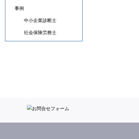
事例
中小企業診断士
社会保険労務士