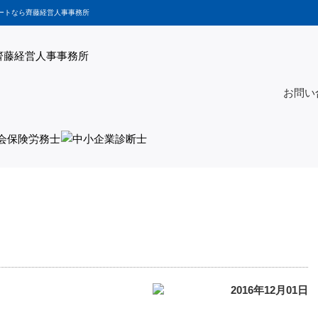
ートなら齊藤経営人事事務所
お問い
2016年12月01日