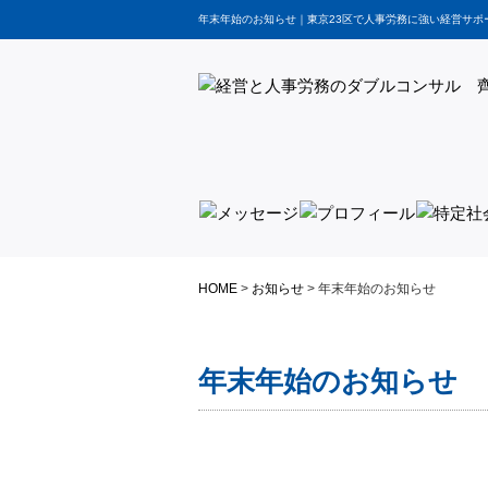
年末年始のお知らせ｜東京23区で人事労務に強い経営サポ
HOME
>
お知らせ
>
年末年始のお知らせ
年末年始のお知らせ