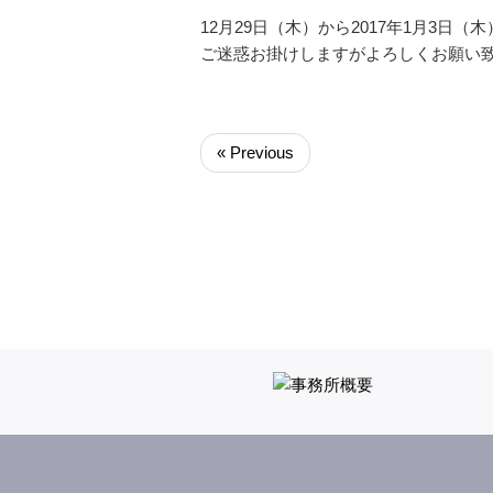
12月29日（木）から2017年1月3日
ご迷惑お掛けしますがよろしくお願い
« Previous