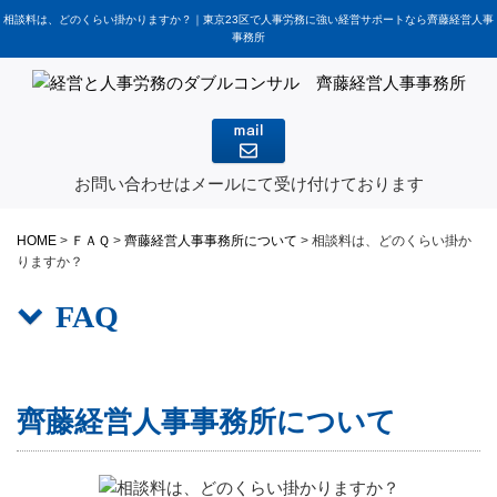
相談料は、どのくらい掛かりますか？｜東京23区で人事労務に強い経営サポートなら齊藤経営人事
事務所
お問い合わせはメールにて受け付けております
HOME
>
ＦＡＱ
>
齊藤経営人事事務所について
>
相談料は、どのくらい掛か
りますか？
FAQ
齊藤経営人事事務所について