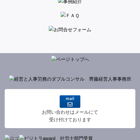
お問い合わせはメールにて
受け付けております