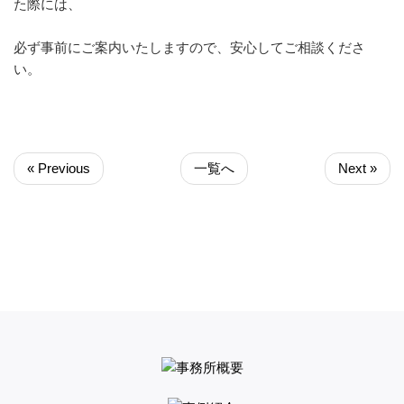
た際には、
必ず事前にご案内いたしますので、安心してご相談くださ
い。
« Previous
一覧へ
Next »