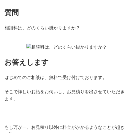
質問
相談料は、どのくらい掛かりますか？
お答えします
はじめてのご相談は、無料で受け付けております。
そこで詳しいお話をお伺いし、お見積りを出させていただき
ます。
もし万が一、お見積り以外に料金がかかるようなことが起き